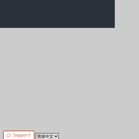
Support