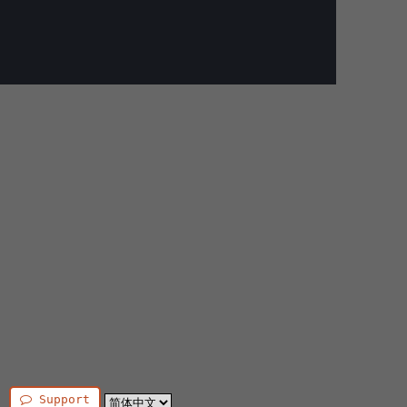
Support